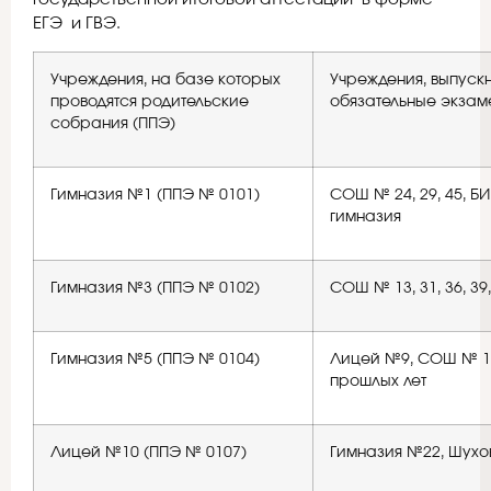
ЕГЭ и ГВЭ.
Учреждения, на базе которых
Учреждения, выпуск
проводятся родительские
обязательные экзам
собрания (ППЭ)
Гимназия №1 (ППЭ № 0101)
СОШ № 24, 29, 45, 
гимназия
Гимназия №3 (ППЭ № 0102)
СОШ № 13, 31, 36, 39,
Гимназия №5 (ППЭ № 0104)
Лицей №9, СОШ № 19,
прошлых лет
Лицей №10 (ППЭ № 0107)
Гимназия №22, Шухо