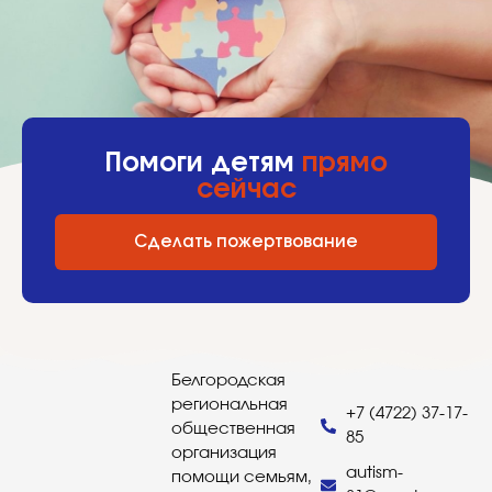
Помоги детям
прямо
сейчас
Сделать пожертвование
Белгородская
региональная
+7 (4722) 37-17-
общественная
85
организация
autism-
помощи семьям,