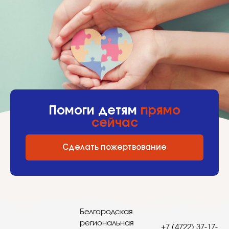
Помоги детям
прямо
сейчас
Сделать пожертвование
Белгородская
региональная
+7 (4722) 37-17-