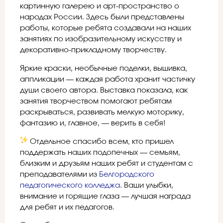
картинную галерею и арт-пространство о
народах России. Здесь были представлены
работы, которые ребята создавали на наших
занятиях по изобразительному искусству и
декоративно-прикладному творчеству.
Яркие краски, необычные поделки, вышивка,
аппликации — каждая работа хранит частичку
души своего автора. Выставка показала, как
занятия творчеством помогают ребятам
раскрываться, развивать мелкую моторику,
фантазию и, главное, — верить в себя!
Отдельное спасибо всем, кто пришел
поддержать наших подопечных — семьям,
близким и друзьям наших ребят и студентам с
преподавателями из
Белгородского
педагогического колледжа
. Ваши улыбки,
внимание и горящие глаза — лучшая награда
для ребят и их педагогов.