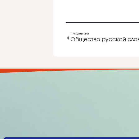
ПРЕДЫДУЩАЯ
Общество русской сло