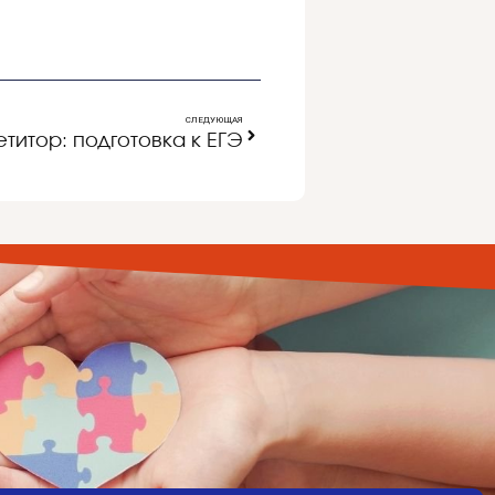
СЛЕДУЮЩАЯ
титор: подготовка к ЕГЭ