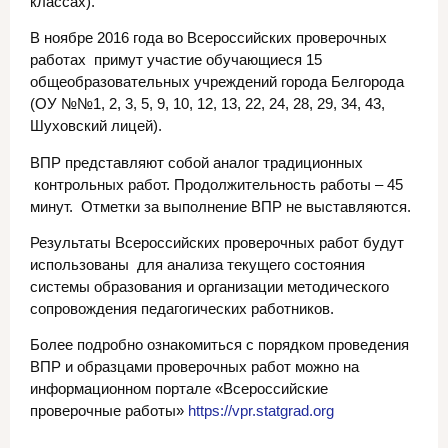
классах).
В ноябре 2016 года во Всероссийских проверочных
работах примут участие обучающиеся 15
общеобразовательных учреждений города Белгорода
(ОУ №№1, 2, 3, 5, 9, 10, 12, 13, 22, 24, 28, 29, 34, 43,
Шуховский лицей).
ВПР представляют собой аналог традиционных
контрольных работ. Продолжительность работы – 45
минут. Отметки за выполнение ВПР не выставляются.
Результаты Всероссийских проверочных работ будут
использованы для анализа текущего состояния
системы образования и организации методического
сопровождения педагогических работников.
Более подробно ознакомиться с порядком проведения
ВПР и образцами проверочных работ можно на
информационном портале «Всероссийские
проверочные работы»
https://vpr.statgrad.org