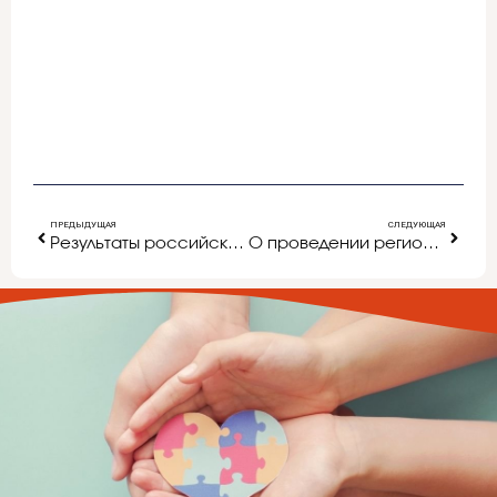
ПРЕДЫДУЩАЯ
СЛЕДУЮЩАЯ
Результаты российского уровня!!!
О проведении регионального родительского собрания