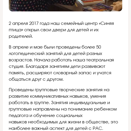
2 апреля 2017 года наш семейный центр «Синяя
птица» открыл свои двери для детей и их
родителей.
В апреле и мае были проведены более 50
логопедический занятий для детей разных
возрастов. Начала работать наша театральная
студия. Благодаря занятиям дети развивают
память, расширяют словарный запас и учатся
общаться друг с другом.
Проведены групповые творческие занятия на
развитие коммуникативных навыков, умения
работать в группе. Занятия индивидуальные и
групповые направлены на понимание ребенком
педагога и обучение социальных
навыков необходимых для жизни в обществе, это
наиболее важный аспект для детей с РАС.