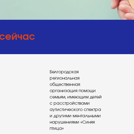
 сейчас
Белгородская
региональная
общественная
организация помощи
семьям, имеющим детей
с расстройствами
аутистического спектра
и другими ментальными
нарушениями «Синяя
птица»