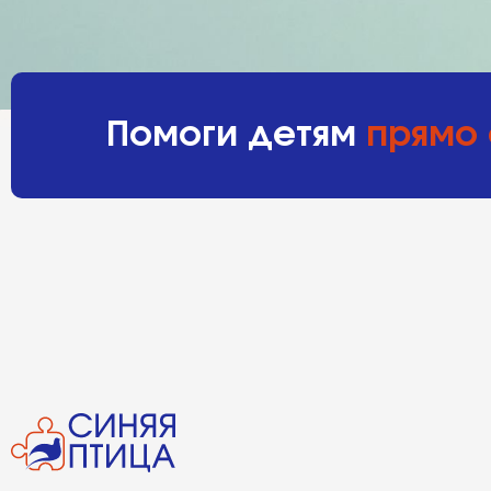
Помоги детям
прямо