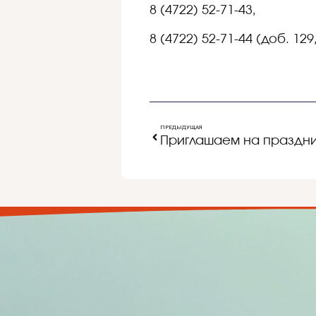
8 (4722) 52-71-43,
8 (4722) 52-71-44 (доб. 129,
ПРЕДЫДУЩАЯ