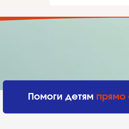
Помоги детям
прямо