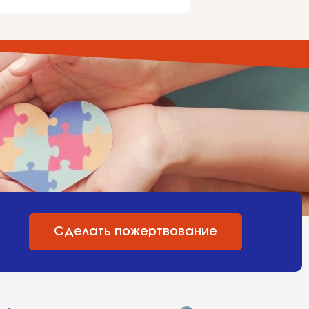
Сделать пожертвование