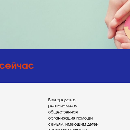
 сейчас
Белгородская
региональная
общественная
организация помощи
семьям, имеющим детей