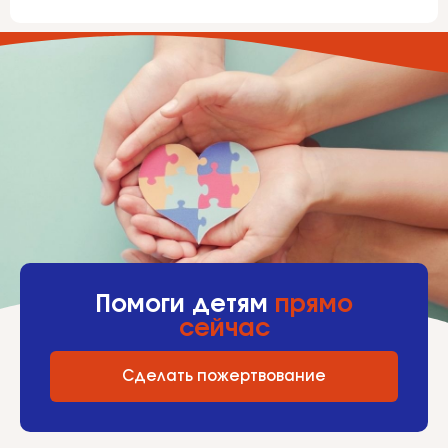
Помоги детям
прямо
сейчас
Сделать пожертвование