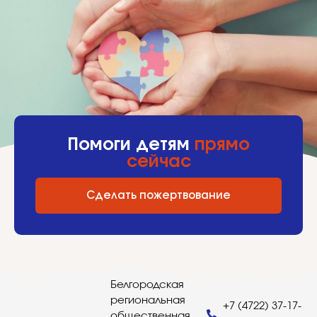
Помоги детям
прямо
сейчас
Сделать пожертвование
Белгородская
региональная
+7 (4722) 37-17-
общественная