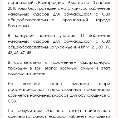
организаций г. Белгорода» с 19 марта по 10 апреля
2018 года был проведен смотр-конкурс кабинетов
начальных классов для обучающихся с ОВЗ
общеобразовательных организаций города
Белгорода.
В конкурсе приняли участие 11 кабинетов
начальных классов для обучающихся с ОВЗ
общеобразовательных учреждений №№ 21, 30, 31,
43, 46, 47, 48.
В соответствии с положением смотр-конкурс
проходил в три этапа: заочный, очный и этап
подведения итогов.
На заочном этапе членами жюри
рассматривались представленные презентации
кабинетов начальных классов для обучающихся с
ОВЗ.
По результатам заочного этапа наибольшее
количество баллов набрали кабинеты начальных