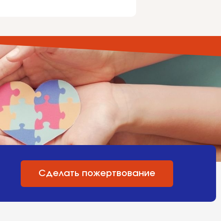
Сделать пожертвование