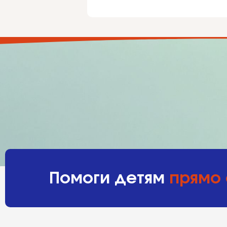
Помоги детям
прямо