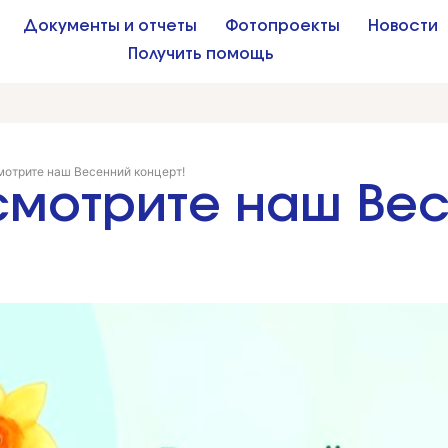
Документы и отчеты
Фотопроекты
Новости
Получить помощь
мотрите наш Весенний концерт!
смотрите наш Ве