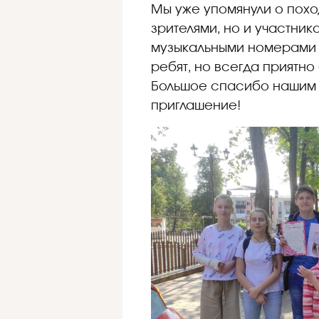
Мы уже упомянули о похо
зрителями, но и участник
музыкальными номерами 
ребят, но всегда приятно
Большое спасибо нашим 
приглашение!