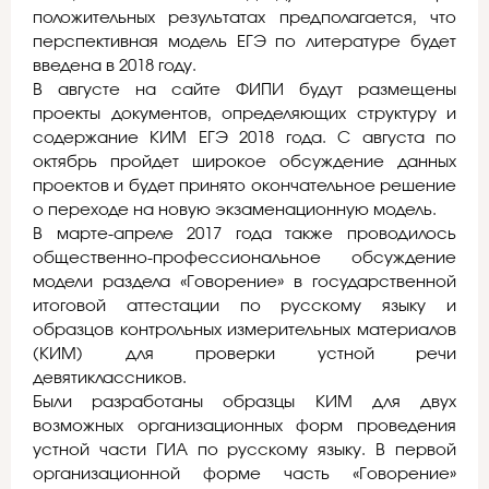
положительных результатах предполагается, что
перспективная модель ЕГЭ по литературе будет
введена в 2018 году.
В августе на сайте ФИПИ будут размещены
проекты документов, определяющих структуру и
содержание КИМ ЕГЭ 2018 года. С августа по
октябрь пройдет широкое обсуждение данных
проектов и будет принято окончательное решение
о переходе на новую экзаменационную модель.
В марте-апреле 2017 года также проводилось
общественно-профессиональное обсуждение
модели раздела «Говорение» в государственной
итоговой аттестации по русскому языку и
образцов контрольных измерительных материалов
(КИМ) для проверки устной речи
девятиклассников.
Были разработаны образцы КИМ для двух
возможных организационных форм проведения
устной части ГИА по русскому языку. В первой
организационной форме часть «Говорение»