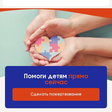
Помоги детям
прямо
сейчас
Сделать пожертвование