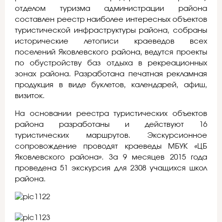
отделом туризма администрации района
составлен реестр наиболее интересных объектов
туристической инфраструктуры района, собраны
исторические летописи краеведов всех
поселений Яковлевского района, ведутся проекты
по обустройству баз отдыха в рекреационных
зонах района. Разработана печатная рекламная
продукция в виде буклетов, календарей, афиш,
визиток.
На основании реестра туристических объектов
района разработаны и действуют 16
туристических маршрутов. Экскурсионное
сопровождение проводят краеведы МБУК «ЦБ
Яковлевского района». За 9 месяцев 2015 года
проведена 51 экскурсия для 2308 учащихся школ
района.