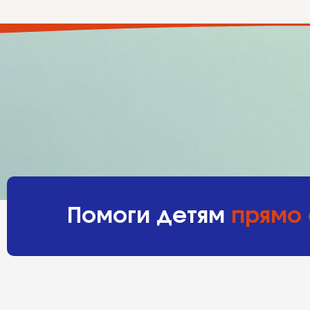
Помоги детям
прямо