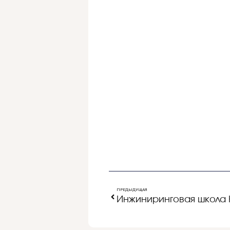
ПРЕДЫДУЩАЯ
Инжиниринговая школа 