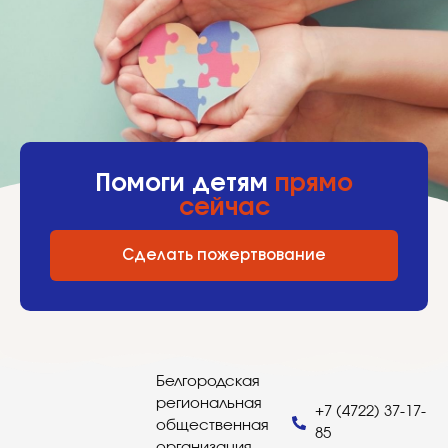
Помоги детям
прямо
сейчас
Сделать пожертвование
Белгородская
региональная
+7 (4722) 37-17-
общественная
85
организация