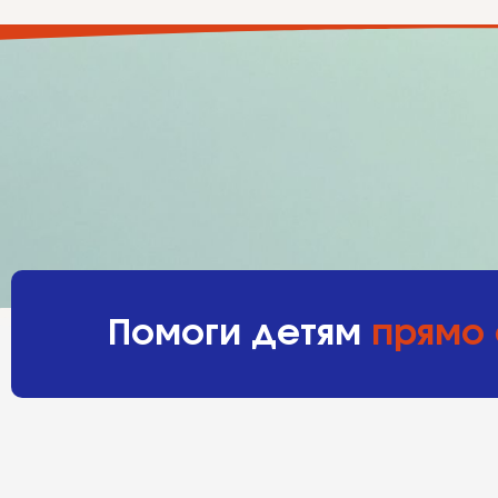
Помоги детям
прямо