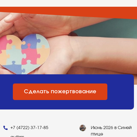
Сделать пожертвование
+7 (4722) 37-17-85
Июнь 2026 в Синей
птице