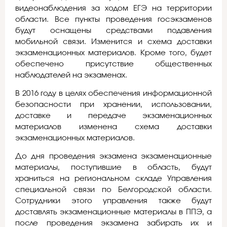
видеонаблюдения за ходом ЕГЭ на территории
области. Все пункты проведения госэкзаменов
будут оснащены средствами подавления
мобильной связи. Изменится и схема доставки
экзаменационных материалов. Кроме того, будет
обеспечено присутствие общественных
наблюдателей на экзаменах.
В 2016 году в целях обеспечения информационной
безопасности при хранении, использовании,
доставке и передаче экзаменационных
материалов изменена схема доставки
экзаменационных материалов.
До дня проведения экзамена экзаменационные
материалы, поступившие в область, будут
храниться на региональном складе Управления
специальной связи по Белгородской области.
Сотрудники этого управления также будут
доставлять экзаменационные материалы в ППЭ, а
после проведения экзамена забирать их и