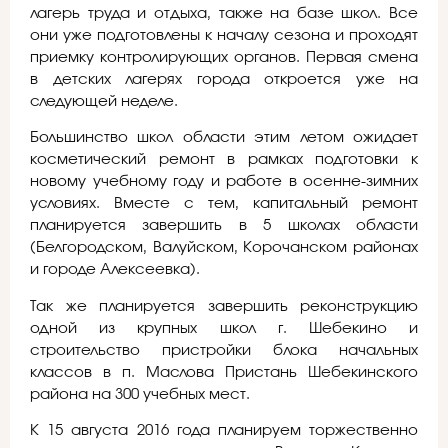
лагерь труда и отдыха, также на базе школ. Все
они уже подготовлены к началу сезона и проходят
приемку контролирующих органов. Первая смена
в детских лагерях города откроется уже на
следующей неделе.
Большинство школ области этим летом ожидает
косметический ремонт в рамках подготовки к
новому учебному году и работе в осенне-зимних
условиях. Вместе с тем, капитальный ремонт
планируется завершить в 5 школах области
(Белгородском, Валуйском, Корочанском районах
и городе Алексеевка).
Так же планируется завершить реконструкцию
одной из крупных школ г. Шебекино и
строительство пристройки блока начальных
классов в п. Маслова Пристань Шебекинского
района на 300 учебных мест.
К 15 августа 2016 года планируем торжественно