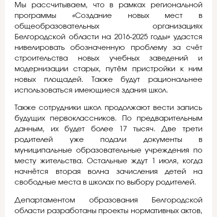
Мы рассчитываем, что в рамках региональной
программы «Создание новых мест в
общеобразовательных организациях
Белгородской области на 2016-2025 годы» удастся
нивелировать обозначенную проблему за счёт
строительства новых учебных заведений и
модернизации старых, путём пристройки к ним
новых площадей. Также будут рациональнее
использоваться имеющиеся здания школ.
Также сотрудники школ продолжают вести запись
будущих первоклассников. По предварительным
данным, их будет более 17 тысяч. Две трети
родителей уже подали документы в
муниципальные образовательные учреждения по
месту жительства. Остальные ждут 1 июля, когда
начнётся вторая волна зачисления детей на
свободные места в школах по выбору родителей.
Департаментом образования Белгородской
области разработаны проекты нормативных актов,