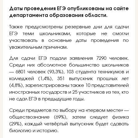
Даты проведения ЕГЭ опубликованы на сайте
департамента образования области.
Также предусмотрены резервные дни для сдачи
ЕГЭ теми школьниками, которые не смогли
участвовать в основные даты проведения по
уважительным причинам.
Для сдачи ЕГЭ подали заявления 7290 человек.
Среди них абсолютное большинство школьников
— 6801 человек (93,3%), 103 студента техникумов и
колледжей (1,4%), 351 выпускник прошлых лет
(4,8%), зарегистрированы также 10 представителей
иностранных государств и 25 участников из тех, кто
не сдал ЕГЭ в предыдущие годы.
Среди предметов по выбору на «первом месте» —
обществознание (69%), затем следует физика
(29%), каждый четвёртый выпускник будет сдавать
биологию и историю.