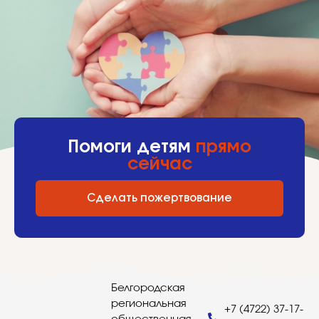
Помоги детям
прямо
сейчас
Сделать пожертвование
Белгородская
региональная
+7 (4722) 37-17-