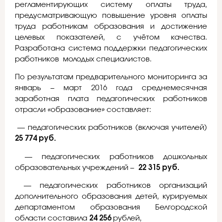
регламентирующих систему оплаты труда,
предусматривающую повышение уровня оплаты
труда работникам образования и достижение
целевых показателей, с учётом качества.
Разработана система поддержки педагогических
работников молодых специалистов.
По результатам предварительного мониторинга за
январь – март 2016 года среднемесячная
заработная плата педагогических работников
отрасли «образование» составляет:
— педагогических работников (включая учителей)
25 774 руб.
— педагогических работников дошкольных
образовательных учреждений –
22 315 руб.
— педагогических работников организаций
дополнительного образования детей, курируемых
департаментом образования Белгородской
области составила
24 256
рублей,