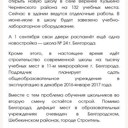
открыть новую школу в селе Верхнее Кузькино
Чернянского района на 132 учебных места.
Сейчас в здании ведутся отделочные работы. В
июне-июле в школу будет завезено учебно-
лабораторное оборудование.
А 1 сентября свои двери распахнёт ещё одна
новостройка — школа № 24 г. Белгорода.
Кроме этого, в настоящее время идёт
строительство современной школы на тысячу
учебных мест в 11-м микрорайоне г. Белгорода.
Подрядчик планирует сдать
общеобразовательное учреждение в
эксплуатацию в декабре 2016-январе 2017 года.
Вместе с тем проблема обучения школьников во
вторую смену остаётся острой. Помимо
Белгорода, дефицит мест в образовательных
учреждениях очевиден в Белгородском,
Шебекинском районах, городе Строитель.