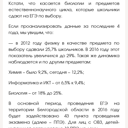
Кстати, что касается биологии и предметов
естественнонаучного цикла, которые школьники
сдают на ЕГЭ по выбору.
Если проанализировать данные за последние 4
года, мы увидим, что:
— в 2012 году физику в качестве предмета по
выбору сдавали 25,7% школьников. В 2016 году этот
показатель увеличился до 29%. Такая же динамика
наблюдается и по другим предметам:
Химия – было 9,2%, сегодня – 12,2%;
Информатика и ИКТ – от 6,5% к 9,4%;
Биология – от 18% до 25%.
В основной период проведения ЕГЭ на
территории Белгородской области в 2016 году
будет задействовано 43 пункта проведения
экзамена (далее – ППЭ). Для лиц с ОВЗ, детей-