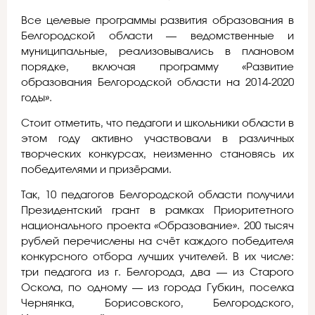
Все целевые программы развития образования в
Белгородской области — ведомственные и
муниципальные, реализовывались в плановом
порядке, включая программу «Развитие
образования Белгородской области на 2014-2020
годы».
Стоит отметить, что педагоги и школьники области в
этом году активно участвовали в различных
творческих конкурсах, неизменно становясь их
победителями и призёрами.
Так, 10 педагогов Белгородской области получили
Президентский грант в рамках Приоритетного
национального проекта «Образование». 200 тысяч
рублей перечислены на счёт каждого победителя
конкурсного отбора лучших учителей. В их числе:
три педагога из г. Белгорода, два — из Старого
Оскола, по одному — из города Губкин, поселка
Чернянка, Борисовского, Белгородского,