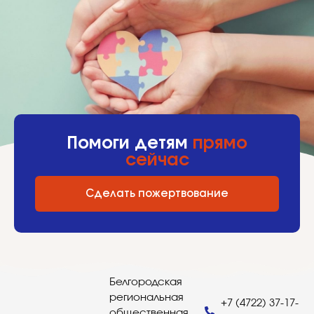
Помоги детям
прямо
сейчас
Сделать пожертвование
Белгородская
региональная
+7 (4722) 37-17-
общественная