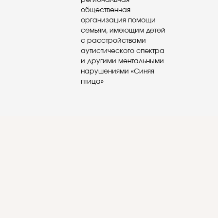
общественная
организация помощи
семьям, имеющим детей
с расстройствами
аутистического спектра
и другими ментальными
нарушениями «Синяя
птица»