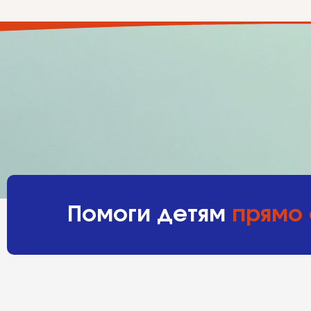
Помоги детям
прямо