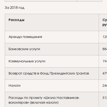
За 2018 год
Расходы
Су
ру
Аренда помещения
12
Банковские услуги
88
Коммунальные услуги
19
Возврат средств в Фонд Президентских грантов
47
Налоги
24
Расходы по проекту «Школа Наставников-
31
волонтеров» (включая налоги)