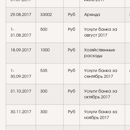
29.08.2017
33002
Руб
Аренда
1-
500
Руб
Услуги банка за
31.08.2017
август 2017
18.09.2017
1000
Руб
Хозяйственные
расходы
1-
535
Руб
Услуги банка за
30.09.2017
сентябрь 2017
31.10.2017
300
Руб
Услуги банка за
октябрь 2017
30.11.2017
300
Руб
Услуги банка за
ноябрь 2017