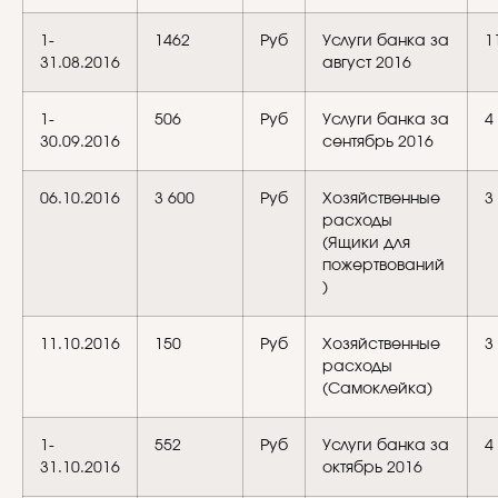
1-
1462
Руб
Услуги банка за
1
31.08.2016
август 2016
1-
506
Руб
Услуги банка за
4
30.09.2016
сентябрь 2016
06.10.2016
3 600
Руб
Хозяйственные
3
расходы
(Ящики для
пожертвований
)
11.10.2016
150
Руб
Хозяйственные
3
расходы
(Самоклейка)
1-
552
Руб
Услуги банка за
4
31.10.2016
октябрь 2016