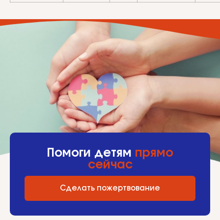
Помоги детям
прямо
сейчас
Сделать пожертвование