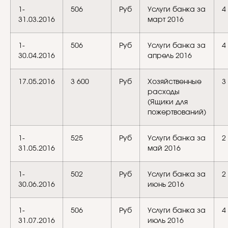
1-
506
Руб
Услуги банка за
4
31.03.2016
март 2016
1-
506
Руб
Услуги банка за
4
30.04.2016
апрель 2016
17.05.2016
3 600
Руб
Хозяйственные
3
расходы
(Ящики для
пожертвований)
1-
525
Руб
Услуги банка за
2
31.05.2016
май 2016
1-
502
Руб
Услуги банка за
2
30.06.2016
июнь 2016
1-
506
Руб
Услуги банка за
4
31.07.2016
июль 2016