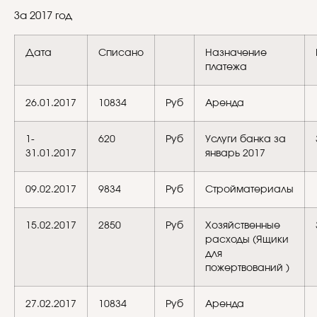
За 2017 год
Дата
Списано
Назначение
платежа
26.01.2017
10834
Руб
Аренда
1-
620
Руб
Услуги банка за
31.01.2017
январь 2017
09.02.2017
9834
Руб
Стройматериалы
15.02.2017
2850
Руб
Хозяйственные
расходы (Ящики
для
пожертвований )
27.02.2017
10834
Руб
Аренда