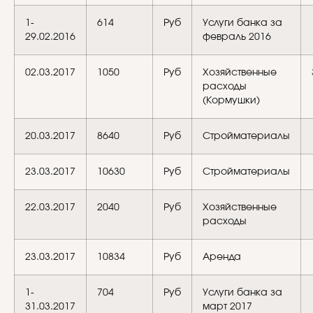
1-
614
Руб
Услуги банка за
29.02.2016
февраль 2016
02.03.2017
1050
Руб
Хозяйственные
расходы
(Кормушки)
20.03.2017
8640
Руб
Стройматериалы
23.03.2017
10630
Руб
Стройматериалы
22.03.2017
2040
Руб
Хозяйственные
расходы
23.03.2017
10834
Руб
Аренда
1-
704
Руб
Услуги банка за
31.03.2017
март 2017