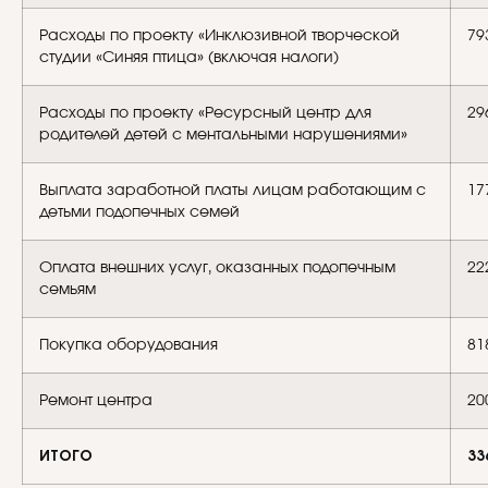
Расходы по проекту «Инклюзивной творческой
79
студии «Синяя птица» (включая налоги)
Расходы по проекту «Ресурсный центр для
29
родителей детей с ментальными нарушениями»
Выплата заработной платы лицам работающим с
17
детьми подопечных семей
Оплата внешних услуг, оказанных подопечным
22
семьям
Покупка оборудования
81
Ремонт центра
20
ИТОГО
33