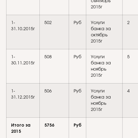
сентябрь
2015г
1-
502
Руб
Услуги
2
31.10.2015г
банка за
октябрь
2015г
1-
508
Руб
Услуги
5
30.11.2015г
банка за
ноябрь
2015г
1-
506
Руб
Услуги
4
31.12.2015г
банка за
ноябрь
2015г
Итого за
5756
Руб
2015