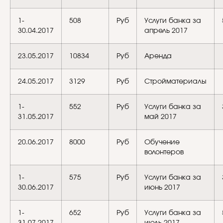
1-
508
Руб
Услуги банка за
30.04.2017
апрель 2017
23.05.2017
10834
Руб
Аренда
24.05.2017
3129
Руб
Стройматериалы
1-
552
Руб
Услуги банка за
31.05.2017
май 2017
20.06.2017
8000
Руб
Обучение
волонтеров
1-
575
Руб
Услуги банка за
30.06.2017
июнь 2017
1-
652
Руб
Услуги банка за
31.07.2017
июль 2017