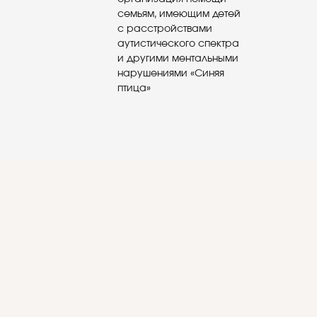
семьям, имеющим детей
с расстройствами
аутистического спектра
и другими ментальными
нарушениями «Синяя
птица»