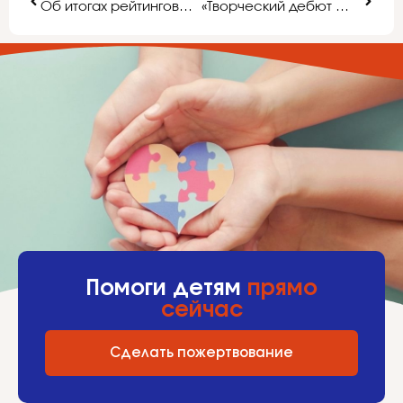
Об итогах рейтингования образовательных организаций, реализующих программы дошкольного образования, в 2016 году
«Творческий дебют — 2017
Помоги детям
прямо
сейчас
Сделать пожертвование