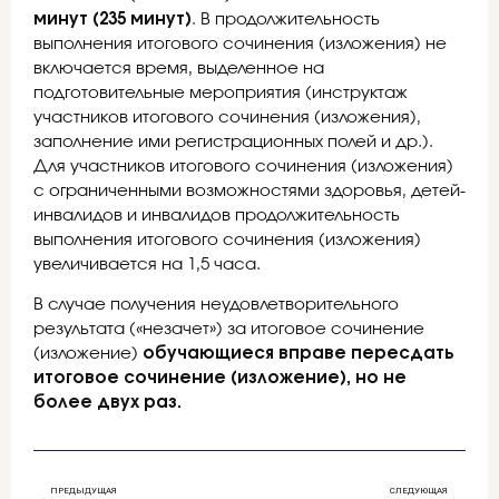
минут (235 минут)
. В продолжительность
выполнения итогового сочинения (изложения) не
включается время, выделенное на
подготовительные мероприятия (инструктаж
участников итогового сочинения (изложения),
заполнение ими регистрационных полей и др.).
Для участников итогового сочинения (изложения)
с ограниченными возможностями здоровья, детей-
инвалидов и инвалидов продолжительность
выполнения итогового сочинения (изложения)
увеличивается на 1,5 часа.
В случае получения неудовлетворительного
результата («незачет») за итоговое сочинение
(изложение)
обучающиеся вправе пересдать
итоговое сочинение (изложение), но не
более двух раз.
ПРЕДЫДУЩАЯ
СЛЕДУЮЩАЯ