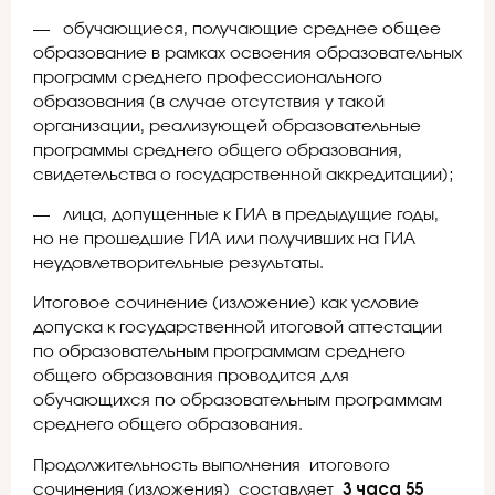
— обучающиеся, получающие среднее общее
образование в рамках освоения образовательных
программ среднего профессионального
образования (в случае отсутствия у такой
организации, реализующей образовательные
программы среднего общего образования,
свидетельства о государственной аккредитации);
— лица, допущенные к ГИА в предыдущие годы,
но не прошедшие ГИА или получивших на ГИА
неудовлетворительные результаты.
Итоговое сочинение (изложение) как условие
допуска к государственной итоговой аттестации
по образовательным программам среднего
общего образования проводится для
обучающихся по образовательным программам
среднего общего образования.
Продолжительность выполнения итогового
сочинения (изложения) составляет
3 часа 55