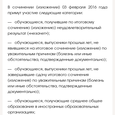
В сочинении (изложении) 03 февраля 2016 года
примут участие следующие категории:
— обучающиеся, получившие по итоговому
сочинению (изложению) неудовлетворительный
результат («незачет»);
— обучающиеся, выпускники прошлых лет, не
явившиеся на итоговое сочинение (изложение) по
уважительным причинам (болезнь или иные
обстоятельства, подтвержденные документально);
— обучающиеся, выпускники прошлых лет, не
завершившие сдачу итогового сочинения
(изложения) по уважительным причинам (болезнь
или иные обстоятельства, подтвержденные
документально);
— обучающиеся, получающие среднее общее
образование в иностранных образовательных
организациях;