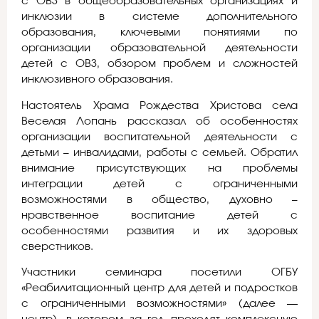
с ОВЗ в общеобразовательных организациях и
инклюзии в системе дополнительного
образования, ключевыми понятиями по
организации образовательной деятельности
детей с ОВЗ, обзором проблем и сложностей
инклюзивного образования.
Настоятель Храма Рождества Христова села
Веселая Лопань рассказал об особенностях
организации воспитательной деятельности с
детьми – инвалидами, работы с семьей. Обратил
внимание присутствующих на проблемы
интеграции детей с ограниченными
возможностями в общество, духовно –
нравственное воспитание детей с
особенностями развития и их здоровых
сверстников.
Участники семинара посетили ОГБУ
«Реабилитационный центр для детей и подростков
с ограниченными возможностями» (далее —