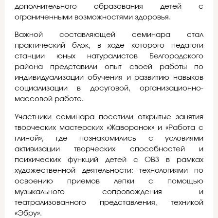
дополнительного образования детей с
ограниченными возможностями здоровья.
Важной составляющей семинара стал
практический блок, в ходе которого педагоги
станции юных натуралистов Белгородского
района представили опыт своей работы по
индивидуализации обучения и развитию навыков
социализации в досуговой, организационно-
массовой работе.
Участники семинара посетили открытые занятия
творческих мастерских «Жаворонок» и «Работа с
глиной», где познакомились с условиями
активизации творческих способностей и
психических функций детей с ОВЗ в рамках
художественной деятельности: технологиями по
освоению приемов лепки с помощью
музыкального сопровождения и
театрализованного представления, техникой
«Эбру».