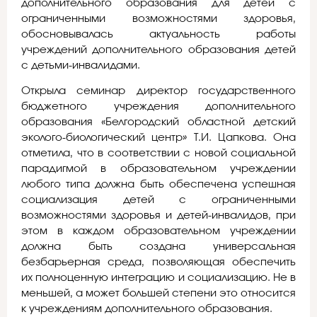
дополнительного образования для детей с
ограниченными возможностями здоровья,
обосновывалась актуальность работы
учреждений дополнительного образования детей
с детьми-инвалидами.
Открыла семинар директор государственного
бюджетного учреждения дополнительного
образования «Белгородский областной детский
эколого-биологический центр» Т.И. Цапкова. Она
отметила, что в соответствии с новой социальной
парадигмой в образовательном учреждении
любого типа должна быть обеспечена успешная
социализация детей с ограниченными
возможностями здоровья и детей-инвалидов, при
этом в каждом образовательном учреждении
должна быть создана универсальная
безбарьерная среда, позволяющая обеспечить
их полноценную интеграцию и социализацию. Не в
меньшей, а может большей степени это относится
к учреждениям дополнительного образования.