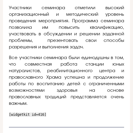
Участники семинара отметили высокий
организационный и методический уровень
проведения мероприятия. Программа семинара
позволила им повысить квалификацию,
участвовать в обсуждении и решении заданной
проблемы, презентовать свои способы
разрешения и выполнения задач.
Все участники семинара были единодушны в том,
что совместная работа станции юных
натуралистов, реабилитационного центра и
православного Храма успешна и продолжение
работы по воспитанию детей с ограниченными
возможностями здоровья на основе
православных традиций представляется очень
важным.
[widgetkit id=416]