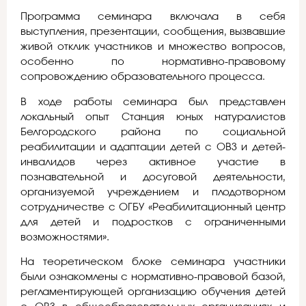
Программа семинара включала в себя
выступления, презентации, сообщения, вызвавшие
живой отклик участников и множество вопросов,
особенно по нормативно-правовому
сопровождению образовательного процесса.
В ходе работы семинара был представлен
локальный опыт Станция юных натуралистов
Белгородского района по социальной
реабилитации и адаптации детей с ОВЗ и детей-
инвалидов через активное участие в
познавательной и досуговой деятельности,
организуемой учреждением и плодотворном
сотрудничестве с ОГБУ «Реабилитационный центр
для детей и подростков с ограниченными
возможностями».
На теоретическом блоке семинара участники
были ознакомлены с нормативно-правовой базой,
регламентирующей организацию обучения детей