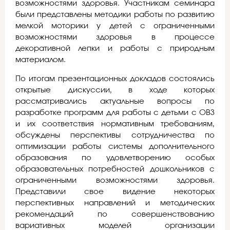
возможностями здоровья. Участникам семинара
были представлены методики работы по развитию
мелкой моторики у детей с ограниченными
возможностями здоровья в процессе
декоративной лепки и работы с природным
материалом.
По итогам презентационных докладов состоялись
открытые дискуссии, в ходе которых
рассматривались актуальные вопросы по
разработке программ для работы с детьми с ОВЗ
и их соответствия нормативным требованиям,
обсуждены перспективы сотрудничества по
оптимизации работы системы дополнительного
образования по удовлетворению особых
образовательных потребностей дошкольников с
ограниченными возможностями здоровья.
Представили свое видение некоторых
перспективных направлений и методических
рекомендаций по совершенствованию
вариативных моделей организации