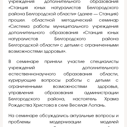
учреждения дополнительного образования
«Станция юных натуралистов Белгородского
района Белгородской области» (далее — Станция)
прошел областной методический семинар
«Система работы муниципального учреждения
дополнительного образования «Станция юных
натуралистов Белгородского района
Белгородской области» с детьми с ограниченными
возможностями здоровья».
В семинаре приняли участие специалисты
учреждений дополнительного
естественнонаучного образования области,
курирующие вопросы работы с детьми с
ограниченными возможностями здоровья,
управления образования администрации
Белгородского района, настоятель Храма
Рождества Христова в селе Веселая Лопань.
На семинаре обсуждались актуальные вопросы и
проблемы модернизации моделей