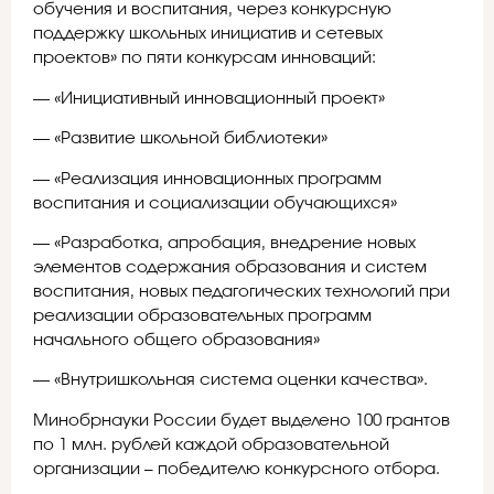
обучения и воспитания, через конкурсную
поддержку школьных инициатив и сетевых
проектов» по пяти конкурсам инноваций:
— «Инициативный инновационный проект»
— «Развитие школьной библиотеки»
— «Реализация инновационных программ
воспитания и социализации обучающихся»
— «Разработка, апробация, внедрение новых
элементов содержания образования и систем
воспитания, новых педагогических технологий при
реализации образовательных программ
начального общего образования»
— «Внутришкольная система оценки качества».
Минобрнауки России будет выделено 100 грантов
по 1 млн. рублей каждой образовательной
организации – победителю конкурсного отбора.