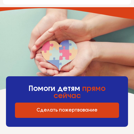
Помоги детям
прямо
сейчас
Сделать пожертвование