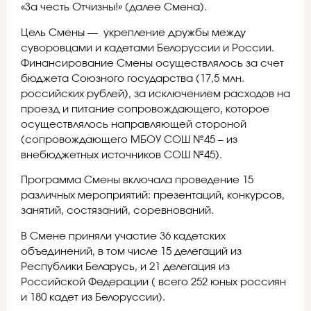
«За честь Отчизны!» (далее Смена).
Цель Смены — укрепление дружбы между
суворовцами и кадетами Белоруссии и России.
Финансирование Смены осуществлялось за счет
бюджета Союзного государства (17,5 млн.
российских рублей), за исключением расходов на
проезд и питание сопровождающего, которое
осуществлялось направляющей стороной
(сопровождающего МБОУ СОШ №45 – из
внебюджетных источников СОШ №45).
Программа Смены включала проведение 15
различных мероприятий: презентаций, конкурсов,
занятий, состязаний, соревнований.
В Смене приняли участие 36 кадетских
объединений, в том числе 15 делегаций из
Республики Беларусь, и 21 делегация из
Российской Федерации ( всего 252 юных россиян
и 180 кадет из Белоруссии).