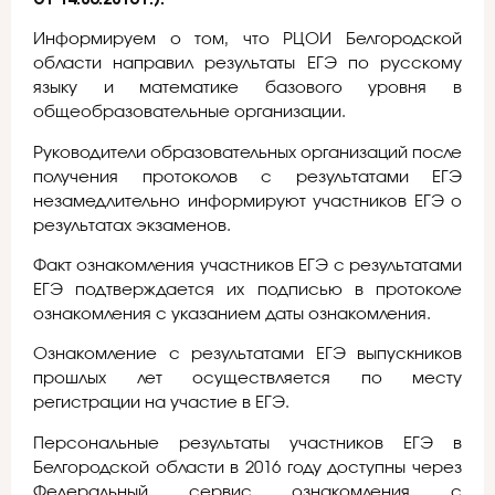
Информируем о том, что РЦОИ Белгородской
области направил результаты ЕГЭ по русскому
языку и математике базового уровня в
общеобразовательные организации.
Руководители образовательных организаций после
получения протоколов с результатами ЕГЭ
незамедлительно информируют участников ЕГЭ о
результатах экзаменов.
Факт ознакомления участников ЕГЭ с результатами
ЕГЭ подтверждается их подписью в протоколе
ознакомления с указанием даты ознакомления.
Ознакомление с результатами ЕГЭ выпускников
прошлых лет осуществляется по месту
регистрации на участие в ЕГЭ.
Персональные результаты участников ЕГЭ в
Белгородской области в 2016 году доступны через
Федеральный сервис ознакомления с