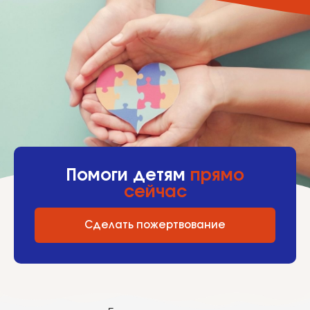
Помоги детям
прямо
сейчас
Сделать пожертвование