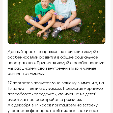
Данный проект направлен на принятие людей с
особенностями развития в общее социальное
пространство. Принимая людей с особенностями,
мы расширяем свой внутренний мир и личные
жизненные смыслы.
17 портретов представлено вашему вниманию, на
13 из них — дети с аутизмом. Предлагаем зрителю
попробовать определить, кто именно из детей
имеет данное расстройство развития.
А 5 декабря в 14 часов приглашаем на встречу
участников фотопроекта «Такие как все» и всех