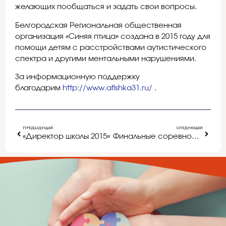
желающих пообщаться и задать свои вопросы.
Белгородская Региональная общественная
организация «Синяя птица» создана в 2015 году для
помощи детям с расстройствами аутистического
спектра и другими ментальными нарушениями.
За информационную поддержку
благодарим
http://www.afishka31.ru/
.
ПРЕДЫДУЩАЯ
СЛЕДУЮЩАЯ
«Директор школы 2015»
Финальные соревнования по шахматам