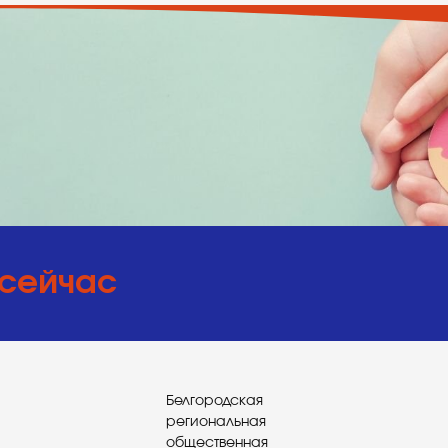
 сейчас
Белгородская
региональная
общественная