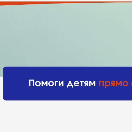
Помоги детям
прямо