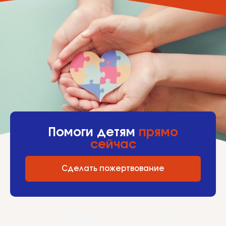
Помоги детям
прямо
сейчас
Сделать пожертвование