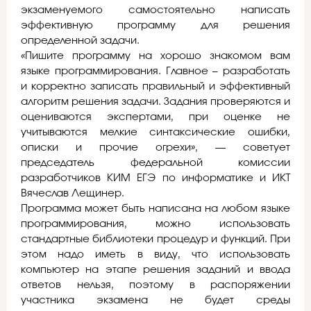
экзаменуемого самостоятельно написать
эффективную программу для решения
определенной задачи.
«Пишите программу на хорошо знакомом вам
языке программирования. Главное – разработать
и корректно записать правильный и эффективный
алгоритм решения задачи. Задания проверяются и
оцениваются экспертами, при оценке не
учитываются мелкие синтаксические ошибки,
описки и прочие огрехи», — советует
председатель федеральной комиссии
разработчиков КИМ ЕГЭ по информатике и ИКТ
Вячеслав Лещинер.
Программа может быть написана на любом языке
программирования, можно использовать
стандартные библиотеки процедур и функций. При
этом надо иметь в виду, что использовать
компьютер на этапе решения заданий и ввода
ответов нельзя, поэтому в распоряжении
участника экзамена не будет среды