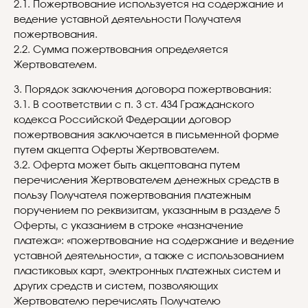
2.1. Пожертвование используется на содержание и
ведение уставной деятельности Получателя
пожертвования.
2.2. Сумма пожертвования определяется
Жертвователем.
3. Порядок заключения договора пожертвования:
3.1. В соответствии с п. 3 ст. 434 Гражданского
кодекса Российской Федерации договор
пожертвования заключается в письменной форме
путем акцепта Оферты Жертвователем.
3.2. Оферта может быть акцептована путем
перечисления Жертвователем денежных средств в
пользу Получателя пожертвования платежным
поручением по реквизитам, указанным в разделе 5
Оферты, с указанием в строке «назначение
платежа»: «пожертвование на содержание и ведение
уставной деятельности», а также с использованием
пластиковых карт, электронных платежных систем и
других средств и систем, позволяющих
Жертвователю перечислять Получателю