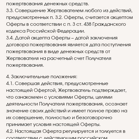
пожертвования денежных средств.
3.3. Совершение Жертвователем любого из действий,
предусмотренных п. 3.2. Оферты, считается акцептом
Оферты в соответствии с п. 3 ст. 438 Гражданского
кодекса Российской Федерации.
3.4. Датой акцепта Оферты – датой заключения
договора пожертвования является дата поступления
пожертвования в виде денежных средств от
Жертвователя на расчетный счет Получателя
пожертвования.
4. Заключительные положения:
4.1. Совершая действия, предусмотренные
настоящей Офертой, Жертвователь подтверждает,
что ознакомлен с условиями Оферты, целями
деятельности Получателя пожертвования, осознает
значение своих действий и имеет полное право на
их совершение, полностью и безоговорочно
принимает условия настоящей Оферты.
4.2. Настоящая Оферта регулируется и толкуется в
соответствии с действующим российском