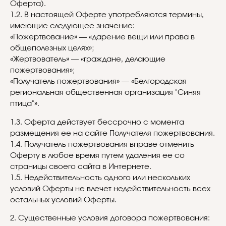
Оферта).
1.2. В настоящей Оферте употребляются термины,
имеющие следующее значение:
«Пожертвование» — «дарение вещи или права в
общеполезных целях»;
«Жертвователь» — «граждане, делающие
пожертвования»;
«Получатель пожертвования» — «Белгородская
региональная общественная организация "Синяя
птица"».
1.3. Оферта действует бессрочно с момента
размещения ее на сайте Получателя пожертвования.
1.4. Получатель пожертвования вправе отменить
Оферту в любое время путем удаления ее со
страницы своего сайта в Интернете.
1.5. Недействительность одного или нескольких
условий Оферты не влечет недействительность всех
остальных условий Оферты.
2. Существенные условия договора пожертвования: