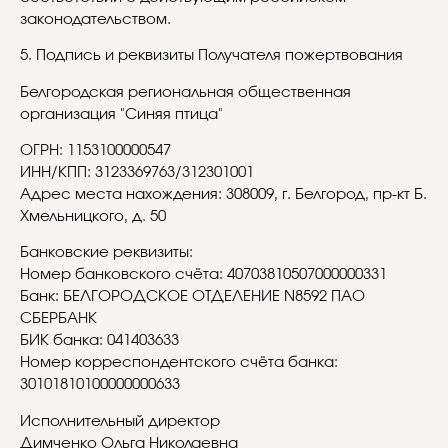
законодательством.
5. Подпись и реквизиты Получателя пожертвования
Белгородская региональная общественная
организация "Синяя птица"
ОГРН: 1153100000547
ИНН/КПП: 3123369763/312301001
Адрес места нахождения: 308009, г. Белгород, пр-кт Б.
Хмельницкого, д. 50
Банковские реквизиты:
Номер банковского счёта: 40703810507000000331
Банк: БЕЛГОРОДСКОЕ ОТДЕЛЕНИЕ N8592 ПАО
СБЕРБАНК
БИК банка: 041403633
Номер корреспондентского счёта банка:
30101810100000000633
Исполнительный директор
Димченко Ольга Николаевна