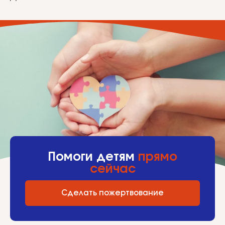
Помоги детям
прямо
сейчас
Сделать пожертвование