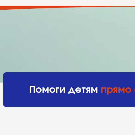
Помоги детям
прямо