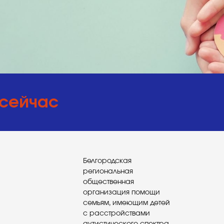
 сейчас
Белгородская
региональная
общественная
организация помощи
семьям, имеющим детей
с расстройствами