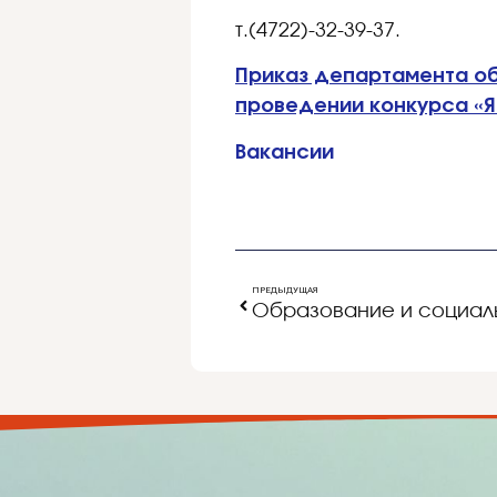
т.(4722)-32-39-37.
Приказ департамента обр
проведении конкурса «Я
Вакансии
ПРЕДЫДУЩАЯ