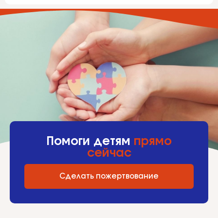
Помоги детям
прямо
сейчас
Сделать пожертвование