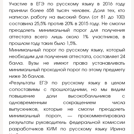
Участие в ЕГЭ по русскому языку в 2016 году
приняли более 658 тысяч человек. Доля тех, кто
написал работу на высокий балл (от 81 до 100)
составила 25,5% против 20% в 2015 году. Не смогли
преодолеть минимальный порог для получения
аттестата всего лишь около 1% участников, в
прошлом году таких было 1,5%.
Минимальный порог по русскому языку, который
необходим для получения аттестата, составляет 24
балла. Вузы не имеют права устанавливать
минимальный проходной порог по этому предмету
ниже 36 баллов.
«Результаты ЕГЭ по русскому языку в целом
сопоставимы с прошлогодними, но мы видим
повышение доли высокобалльников с
одновременным сокращением числа
выпускников, которые не смогли преодолеть
минимальный порог», — прокомментировала
результаты руководитель федеральной комиссии
разработчиков КИМ по русскому языку Ирина