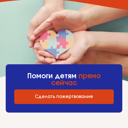
Помоги детям
прямо
сейчас
Сделать пожертвование