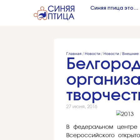
Синяя птица это…
Главная
/
Новости
/
Новости
/
Внешние 
Белгород
организа
творчест
27 июня, 2016
В федеральном центре 
Всероссийского открыто