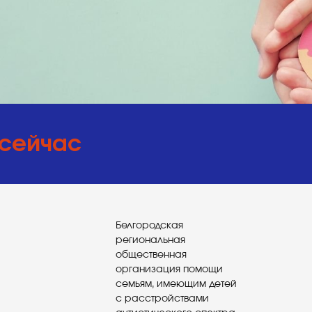
 сейчас
Белгородская
региональная
общественная
организация помощи
семьям, имеющим детей
с расстройствами