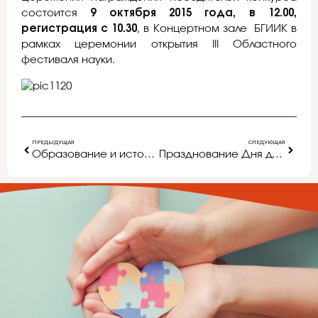
состоится
9 октября 2015 года, в 12.00,
регистрация с 10.30
, в Концертном зале БГИИК в
рамках церемонии открытия III Областного
фестиваля науки.
ПРЕДЫДУЩАЯ
СЛЕДУЮЩАЯ
Образование и история в России
Празднование Дня дошкольного работника