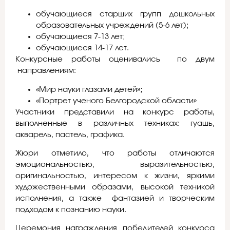
обучающиеся старших групп дошкольных
образовательных учреждений (5-6 лет);
обучающиеся 7-13 лет;
обучающиеся 14-17 лет.
Конкурсные работы оценивались по двум
направлениям:
«Мир науки глазами детей»;
«Портрет ученого Белгородской области»
Участники представили на конкурс работы,
выполненные в различных техниках: гуашь,
акварель, пастель, графика.
Жюри отметило, что работы отличаются
эмоциональностью, выразительностью,
оригинальностью, интересом к жизни, яркими
художественными образами, высокой техникой
исполнения, а также фантазией и творческим
подходом к познанию науки.
Церемония награждения победителей конкурса