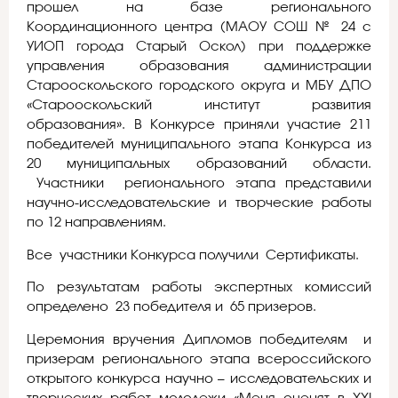
прошел на базе регионального
Координационного центра (МАОУ СОШ № 24 с
УИОП города Старый Оскол) при поддержке
управления образования администрации
Старооскольского городского округа и МБУ ДПО
«Старооскольский институт развития
образования». В Конкурсе приняли участие 211
победителей муниципального этапа Конкурса из
20 муниципальных образований области.
Участники регионального этапа представили
научно-исследовательские и творческие работы
по 12 направлениям.
Все участники Конкурса получили Сертификаты.
По результатам работы экспертных комиссий
определено 23 победителя и 65 призеров.
Церемония вручения Дипломов победителям и
призерам регионального этапа всероссийского
открытого конкурса научно – исследовательских и