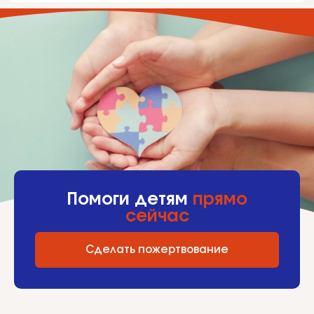
Помоги детям
прямо
сейчас
Сделать пожертвование