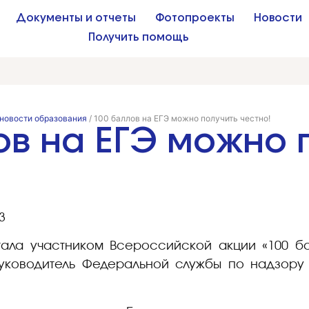
Документы и отчеты
Фотопроекты
Новости
Получить помощь
новости образования
/
100 баллов на ЕГЭ можно получить честно!
ов на ЕГЭ можно 
тала участником Всероссийской акции «100 ба
руководитель Федеральной службы по надзору