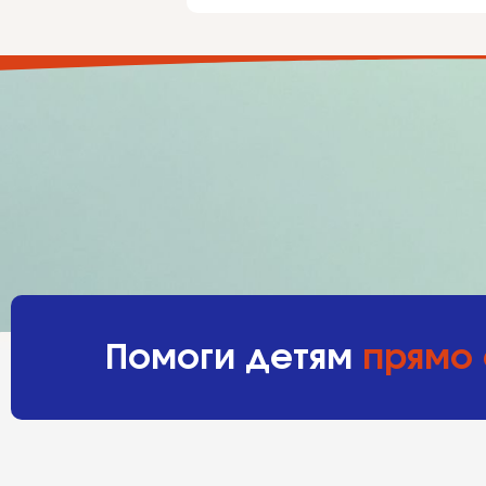
Помоги детям
прямо