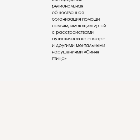
региональная
общественная
организация помощи
семьям, имеющим детей
с расстройствами
аутистического спектра
и другими ментальными
нарушениями «Синяя
птица»